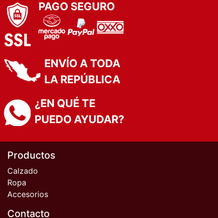
PAGO SEGURO
ENVÍO A TODA
LA REPÚBLICA
¿EN QUÉ TE
PUEDO AYUDAR?
Productos
Calzado
Ropa
Accesorios
Contacto