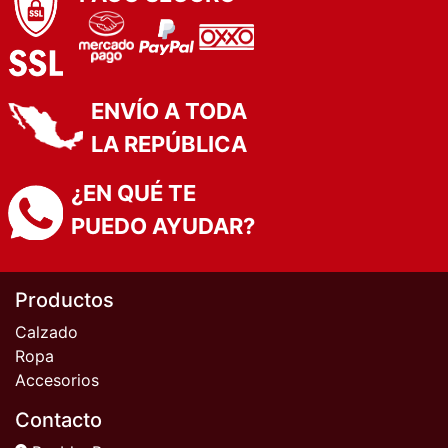
ENVÍO A TODA
LA REPÚBLICA
¿EN QUÉ TE
PUEDO AYUDAR?
Productos
Calzado
Ropa
Accesorios
Contacto