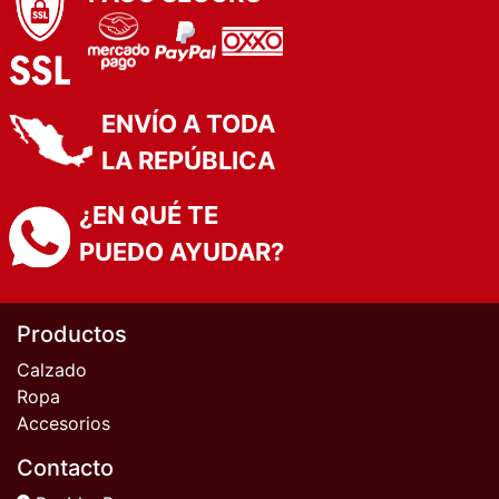
ENVÍO A TODA
LA REPÚBLICA
¿EN QUÉ TE
PUEDO AYUDAR?
Productos
Calzado
Ropa
Accesorios
Contacto