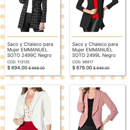
Saco y Chaleco para
Saco y Chaleco para
Mujer EMMANUEL
Mujer EMMANUEL
SOTO 2499C Negro
SOTO 2499L Negro
COD. 113135
COD. 98917
$ 694.00
$ 679.00
$ 868.00
$ 849.00