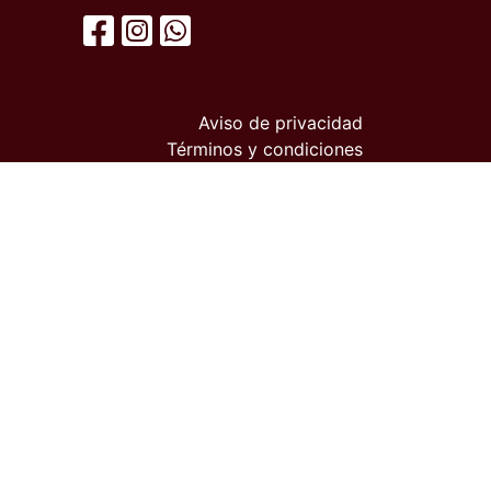
Aviso de privacidad
Términos y condiciones