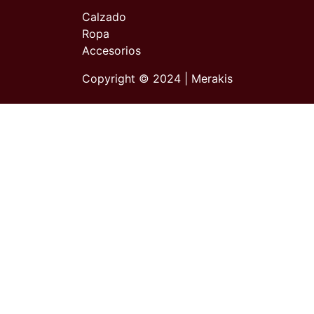
Calzado
Ropa
Accesorios
Copyright © 2024 | Merakis