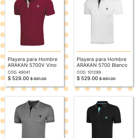
Playera para Hombre
Playera para Hombre
ARAKAN 5700V Vino
ARAKAN 5700 Blanco
COD. 49041
COD. 101289
$ 529.00
$ 529.00
$ 661.00
$ 661.00