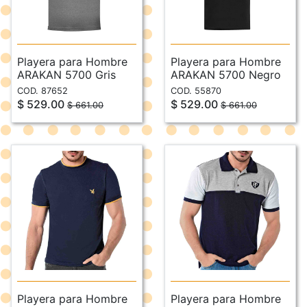
Playera para Hombre
Playera para Hombre
ARAKAN 5700 Gris
ARAKAN 5700 Negro
COD. 87652
COD. 55870
$ 529.00
$ 529.00
$ 661.00
$ 661.00
Playera para Hombre
Playera para Hombre