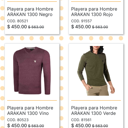
Playera para Hombre
Playera para Hombre
ARAKAN 1300 Negro
ARAKAN 1300 Rojo
COD. 80521
COD. 91557
$ 450.00
$ 450.00
$ 563.00
$ 563.00
Playera para Hombre
Playera para Hombre
ARAKAN 1300 Vino
ARAKAN 1300 Verde
COD. 80523
COD. 81561
$ 450.00
$ 450.00
$ 563.00
$ 563.00