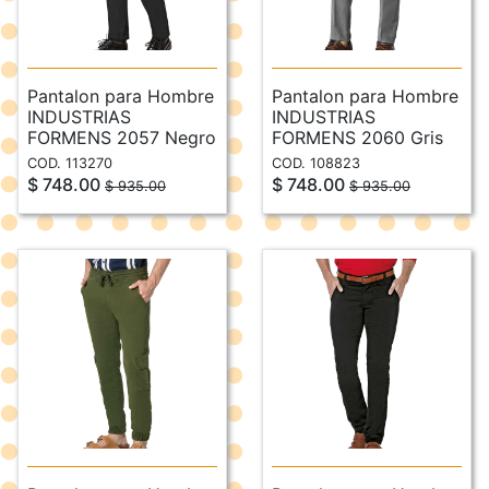
Pantalon para Hombre
Pantalon para Hombre
INDUSTRIAS
INDUSTRIAS
FORMENS 2057 Negro
FORMENS 2060 Gris
COD. 113270
COD. 108823
$ 748.00
$ 748.00
$ 935.00
$ 935.00